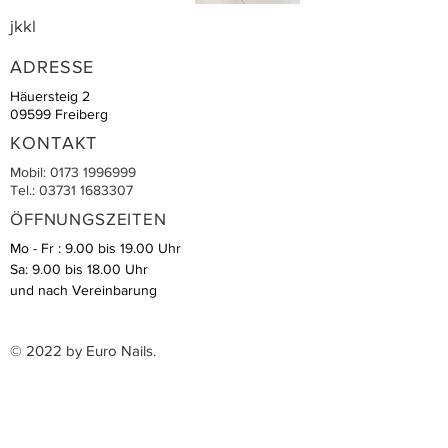
jkkl
ADRESSE
Häuersteig 2
09599 Freiberg
KONTAKT
Mobil:
0173 1996999
Tel.:
03731 1683307
ÖFFNUNGSZEITEN
Mo - Fr : 9.00 bis 19.00 Uhr
Sa: 9.00 bis 18.00 Uhr
und nach Vereinbarung
© 2022 by Euro Nails.